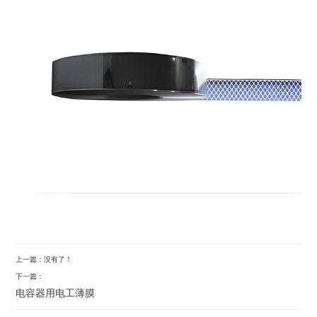
上一篇：没有了！
下一篇：
电容器用电工薄膜