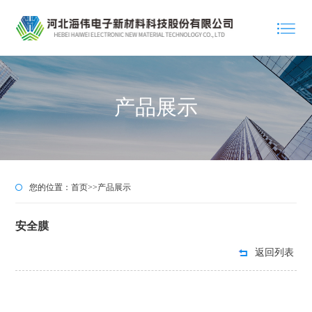
产品展示
您的位置：
首页
>>
产品展示
安全膜
返回列表