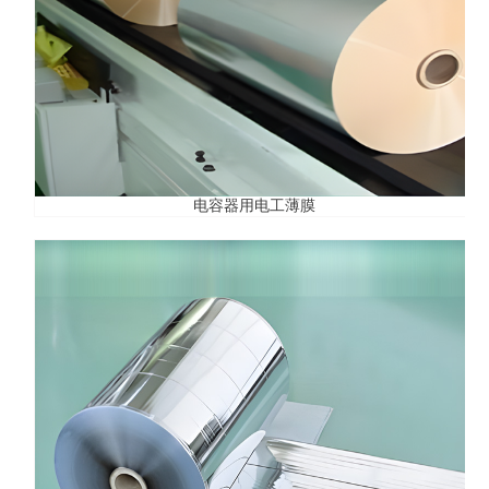
电容器用电工薄膜