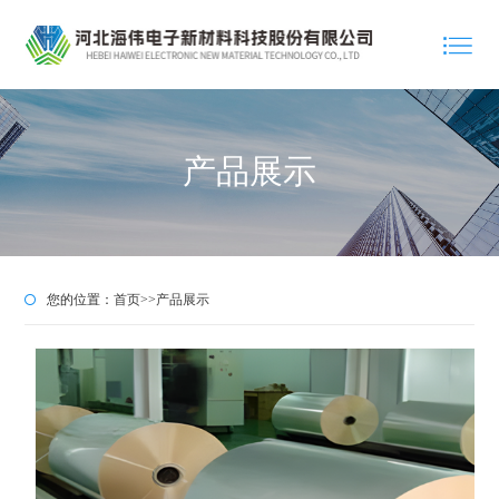
产品展示
您的位置：
首页
>>
产品展示