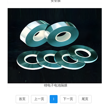
安全膜
锂电子电池隔膜
首页
上一页
1
下一页
尾页