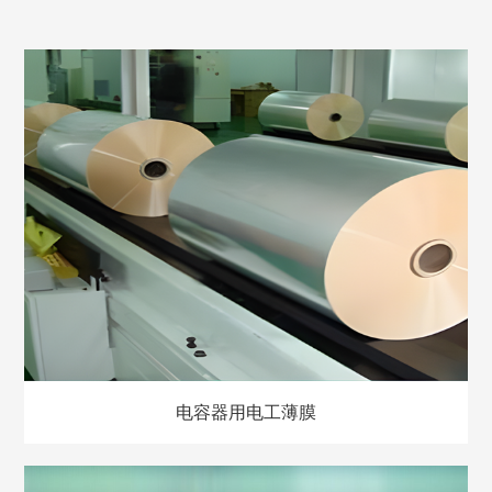
电容器用电工薄膜