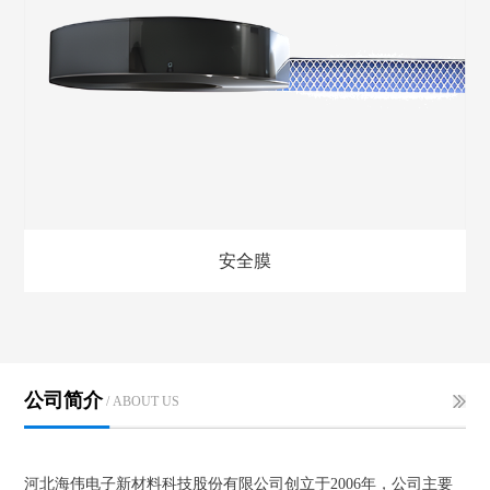
安全膜
公司简介
/ ABOUT US
河北海伟电子新材料科技股份有限公司创立于2006年，公司主要