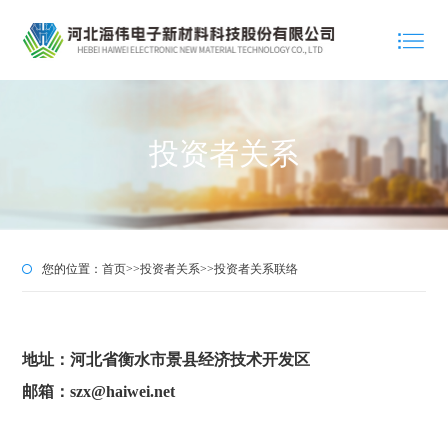
投资者关系
您的位置：
首页
>>
投资者关系
>>
投资者关系联络
地址：河北省衡水市景县经济技术开发区
邮箱：szx@haiwei.net