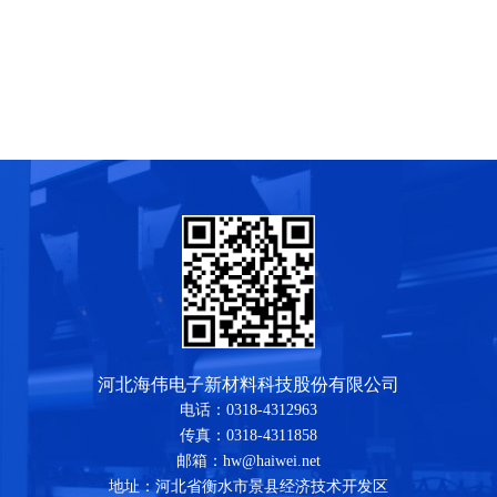
河北海伟电子新材料科技股份有限公司
电话：0318-4312963
传真：0318-4311858
邮箱：hw@haiwei.net
地址：河北省衡水市景县经济技术开发区