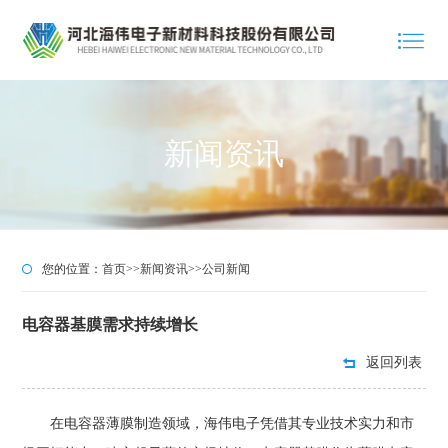
新闻资讯
您的位置：
首页
>>
新闻资讯
>>
公司新闻
电容器基膜需求持续增长
返回列表
在电容器薄膜制造领域，海伟电子凭借其专业技术实力和市