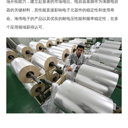
场开拓能力，建立起显著的市场地位。
电容器基膜作为薄膜电容
器的关键材料，其性能直接影响电子元器件的稳定性和使用寿
命。海伟电子的产品以其优良的耐电压性能和频率稳定性，在多
个应用领域获得认可。