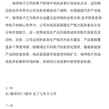
海伟电子公司的客户群体中包括多家行业知名企业，这些稳
定的合作关系为公司业务发展提供了保障。在新能源汽车产业链
中，海伟电子已与相关企业建立起持续的业务往来,
技术研发是海
伟电子的核心竞争力。公司在电容器基膜生产线方面具备自主设
计和开发能力，这一优势使其在产品升级和成本控制方面更具灵
活性。目前，公司运营的多条生产线均为自主建设，产品规格覆
盖多个厚度等级，能够满足不同客户的差异化需求。
随着新能源
产业的快速发展，电容器基膜市场需求持续扩大。海伟电子凭借
其技术积累和市场经验，有望在行业发展中获得更多机遇。
上一篇：
从5微米到1.5微米 走了七年又七年
下一篇：