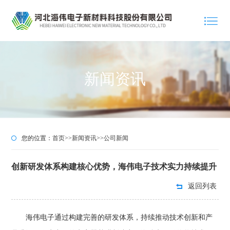
新闻资讯
您的位置：
首页
>>
新闻资讯
>>
公司新闻
创新研发体系构建核心优势，海伟电子技术实力持续提升
返回列表
海伟电子
通过构建完善的研发体系
，
持续推动技术创新和产